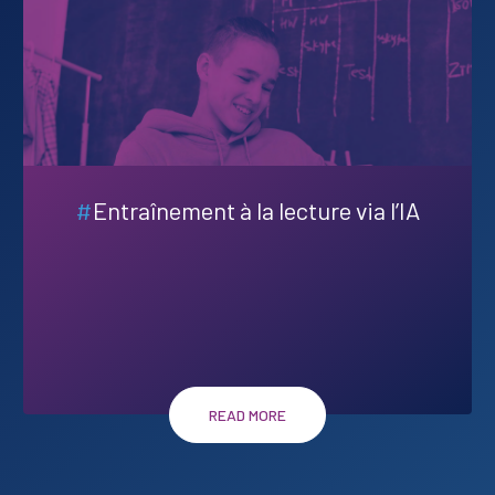
#
Entraînement à la lecture via l’IA
READ MORE