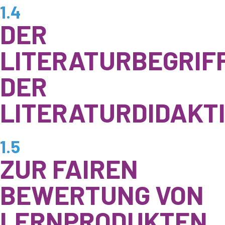
1.4
DER
LITERATURBEGRIF
DER
LITERATURDIDAKT
1.5
ZUR FAIREN
BEWERTUNG VON
LERNPRODUKTEN