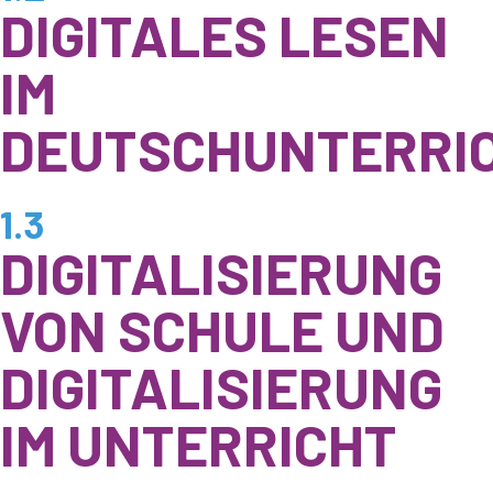
DIGITALES LESEN
IM
DEUTSCHUNTERRI
1.3
DIGITALISIERUNG
VON SCHULE UND
DIGITALISIERUNG
IM UNTERRICHT