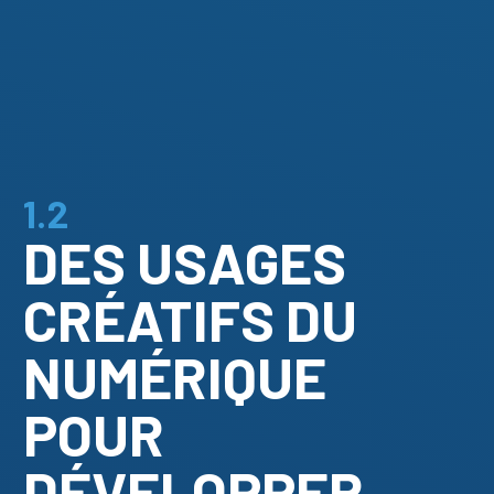
1.2
DES USAGES
CRÉATIFS DU
NUMÉRIQUE
POUR
DÉVELOPPER