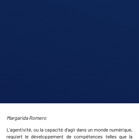
Margarida Romero
L’agentivité, ou la capacité d’agir dans un monde numérique,
requiert le développement de compétences telles que la