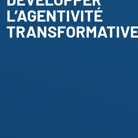
L’AGENTIVITÉ
TRANSFORMATIV