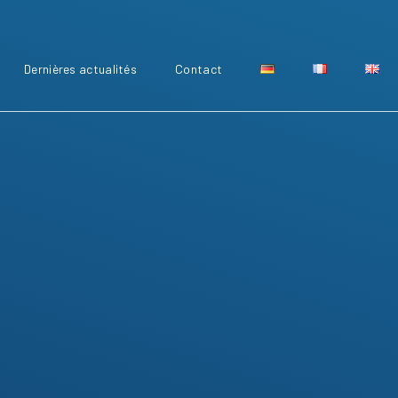
Dernières actualités
Contact