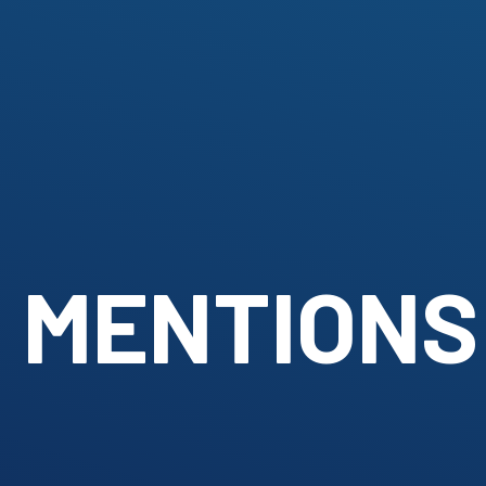
MENTIONS