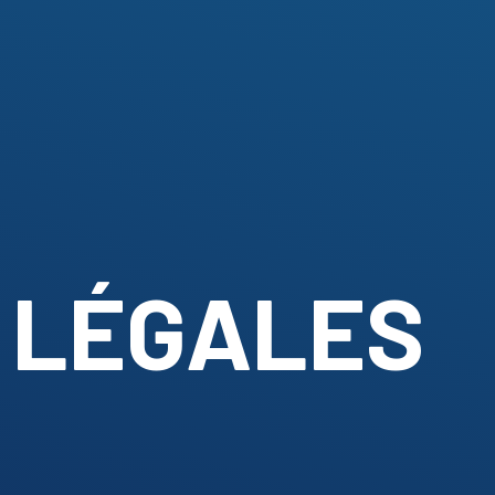
 LÉGALES