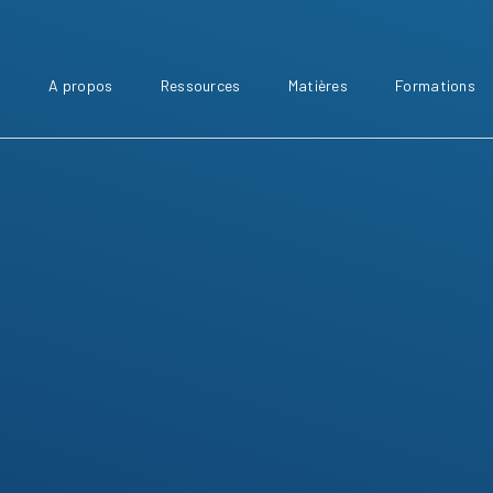
A propos
Ressources
Matières
Formations