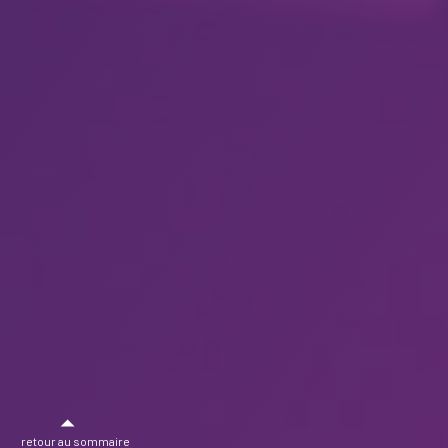
retour au sommaire