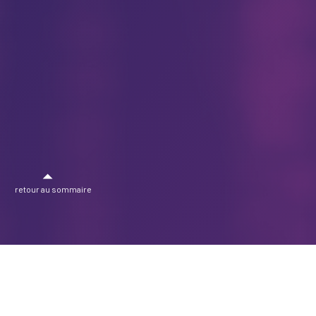
retour au sommaire