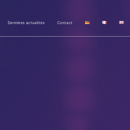
Dernières actualités
Contact