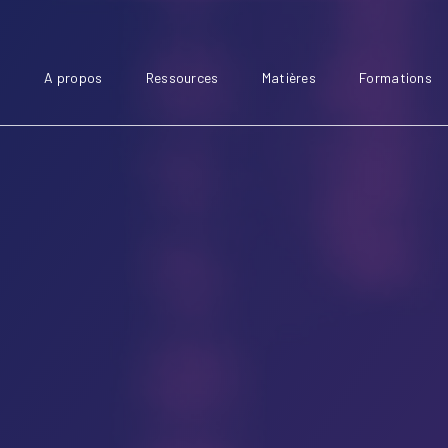
A propos
Ressources
Matières
Formations