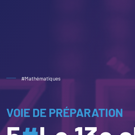
#Mathématiques
VOIE DE PRÉPARATION