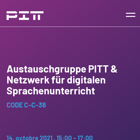
Austauschgruppe PITT &
Netzwerk für digitalen
Sprachenunterricht
CODE C-C-38
14. octobre 2021 , 15:00 – 17:00