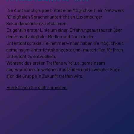
Die Austauschgruppe bietet eine Möglichkeit, ein Netzwerk
für digitalen Sprachenunterricht an Luxemburger
Sekundarschulen zu etablieren.
Es geht in erster Linie um einen Erfahrungsaustausch über
den Einsatz digitaler Medien und Tools in der
Unterrichtspraxis. Teilnehmer/-innen haben die Möglichkeit,
gemeinsam Unterrichtskonzepte und -materialien für ihren
Unterricht zu entwickeln.
Während des ersten Treffens wird u.a. gemeinsam
abgesprochen, in welchen Abständen und in welcher Form
sich die Gruppe in Zukunft treffen wird.
Hier können Sie sich anmelden.