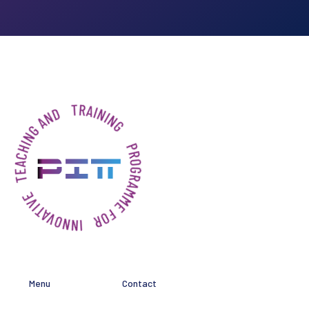
Menu
Contact