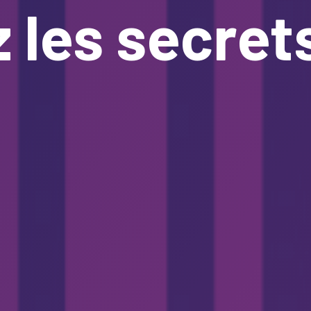
es secrets de