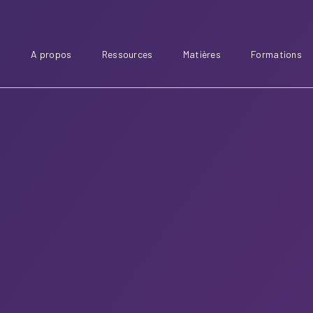
A propos
Ressources
Matières
Formations