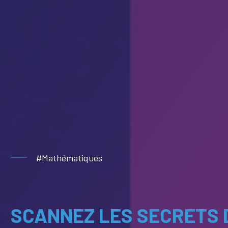
#Mathématiques
SCANNEZ LES SECRETS