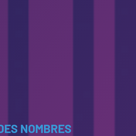
 DES NOMBRES