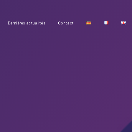
Dernières actualités
Contact