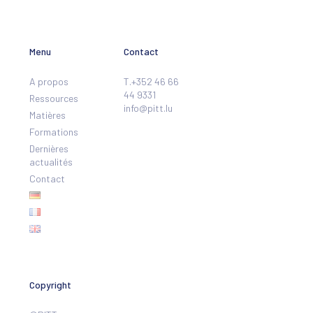
Menu
Contact
A propos
T.+352 46 66
44 9331
Ressources
info@pitt.lu
Matières
Formations
Dernières
actualités
Contact
Copyright