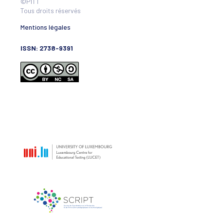
©PITT
Tous droits réservés
Mentions légales
ISSN: 2738-9391