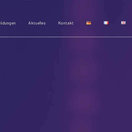
ildungen
Aktuelles
Kontakt