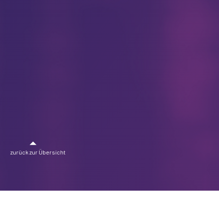
zurück zur Übersicht