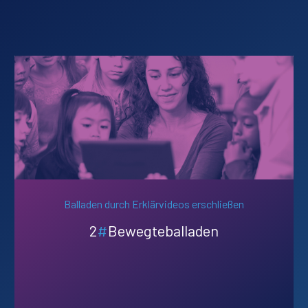
Balladen durch Erklärvideos erschließen
2
#
Bewegteballaden