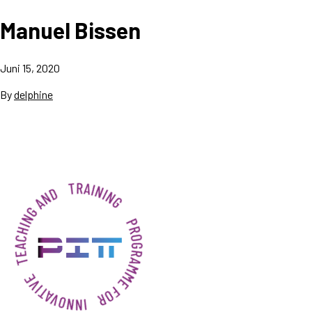
Manuel Bissen
Juni 15, 2020
By
delphine