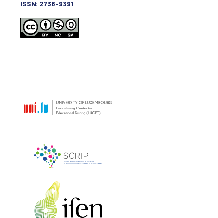
ISSN: 2738-9391