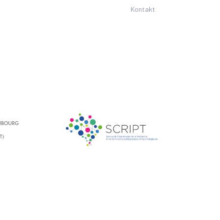
Kontakt