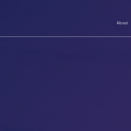
About