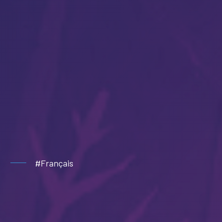
#Français