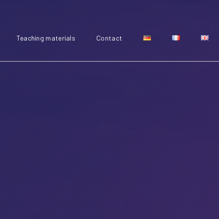
Teaching materials
Contact