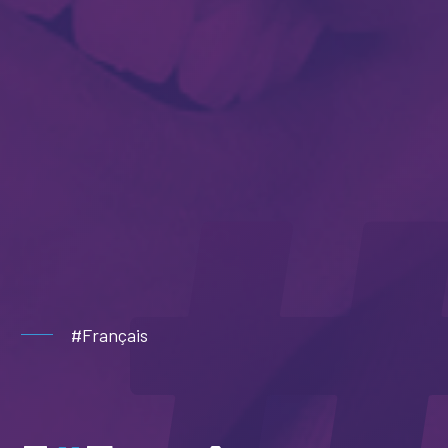
#Français