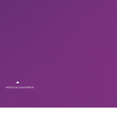
retour au sommaire