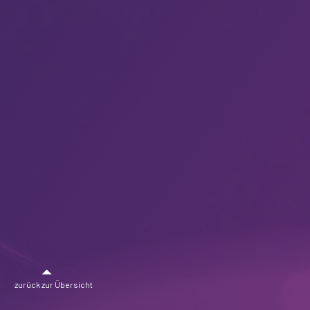
zurück zur Übersicht