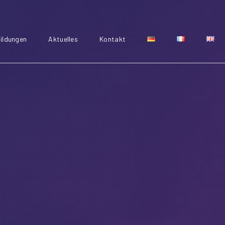
ildungen
Aktuelles
Kontakt