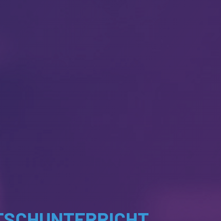
UTSCHUNTERRICHT