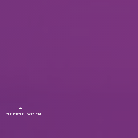
zurück zur Übersicht